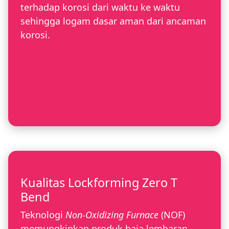
terhadap korosi dari waktu ke waktu
sehingga logam dasar aman dari ancaman
korosi.
Kualitas Lockforming Zero T
Bend
Teknologi
Non-Oxidizing Furnace
(NOF)
memungkinkan produk baja lembaran