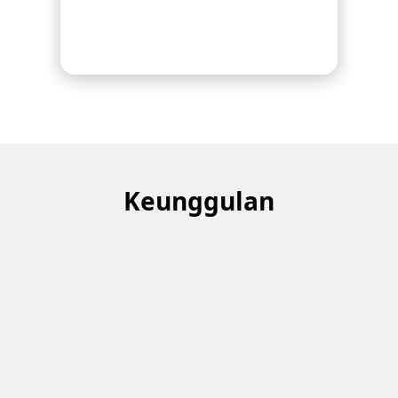
Keunggulan