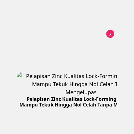
Pelapisan Zinc Kualitas Lock-Forming denga
Mampu Tekuk Hingga Nol Celah Tanpa Mengel