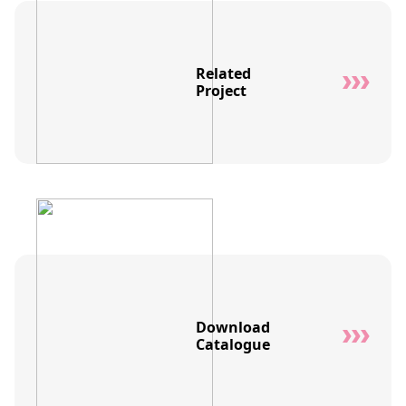
Related
Project
Download
Catalogue