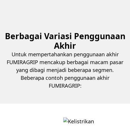
Berbagai Variasi Penggunaan
Akhir
Untuk mempertahankan penggunaan akhir
FUMIRAGRIP mencakup berbagai macam pasar
yang dibagi menjadi beberapa segmen.
Beberapa contoh penggunaan akhir
FUMIRAGRIP: