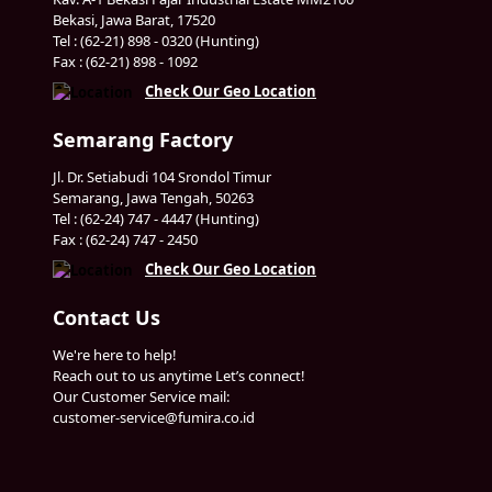
Bekasi, Jawa Barat, 17520
Tel : (62-21) 898 - 0320 (Hunting)
Fax : (62-21) 898 - 1092
Check Our Geo Location
Semarang Factory
Jl. Dr. Setiabudi 104 Srondol Timur
Semarang, Jawa Tengah, 50263
Tel : (62-24) 747 - 4447 (Hunting)
Fax : (62-24) 747 - 2450
Check Our Geo Location
Contact Us
We're here to help!
Reach out to us anytime Let’s connect!
Our Customer Service mail:
customer-service@fumira.co.id