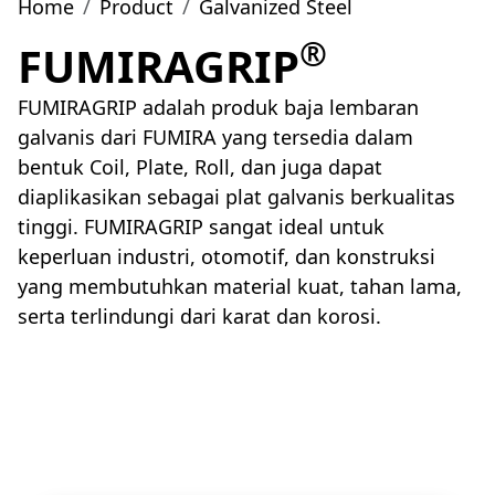
Home
Product
Galvanized Steel
®
FUMIRAGRIP
FUMIRAGRIP adalah produk baja lembaran
galvanis dari FUMIRA yang tersedia dalam
bentuk Coil, Plate, Roll, dan juga dapat
diaplikasikan sebagai plat galvanis berkualitas
tinggi. FUMIRAGRIP sangat ideal untuk
keperluan industri, otomotif, dan konstruksi
yang membutuhkan material kuat, tahan lama,
serta terlindungi dari karat dan korosi.