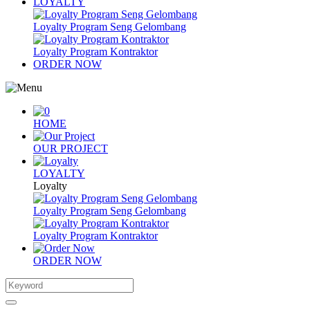
LOYALTY
Loyalty Program Seng Gelombang
Loyalty Program Kontraktor
ORDER NOW
HOME
OUR PROJECT
LOYALTY
Loyalty
Loyalty Program Seng Gelombang
Loyalty Program Kontraktor
ORDER NOW