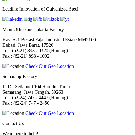
Leading Innovation of Galvanized Steel
Main Office and Jakarta Factory
Kav. A-1 Bekasi Fajar Industrial Estate MM2100
Bekasi, Jawa Barat, 17520
Tel : (62-21) 898 - 0320 (Hunting)
Fax : (62-21) 898 - 1092
Check Our Geo Location
Semarang Factory
Jl. Dr. Setiabudi 104 Srondol Timur
Semarang, Jawa Tengah, 50263
Tel : (62-24) 747 - 4447 (Hunting)
Fax : (62-24) 747 - 2450
Check Our Geo Location
Contact Us
We're here to help!