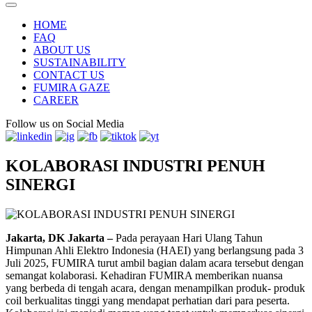
HOME
FAQ
ABOUT US
SUSTAINABILITY
CONTACT US
FUMIRA GAZE
CAREER
Follow us on Social Media
KOLABORASI INDUSTRI PENUH
SINERGI
Jakarta, DK Jakarta –
Pada perayaan Hari Ulang Tahun
Himpunan Ahli Elektro Indonesia (HAEI) yang berlangsung pada 3
Juli 2025, FUMIRA turut ambil bagian dalam acara tersebut dengan
semangat kolaborasi. Kehadiran FUMIRA memberikan nuansa
yang berbeda di tengah acara, dengan menampilkan produk- produk
coil berkualitas tinggi yang mendapat perhatian dari para peserta.