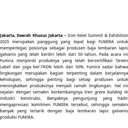
Jakarta, Daerah Khusus Jakarta –
Iron-Steel Summit & Exhibition
2025 merupakan panggung yang tepat bagi FUMIRA untuk
mempertegas posisinya sebagai produsen baja lembaran lapis
galvanis yang telah berdiri lebih dari 50 tahun. Pada acara ini
Fumira menyoroti produknya yang telah bersertifikasi ‘Green
Label’ dan juga ber-TKDN lebih dari 50%. Fumira sadar bahwa
lingkungan merupakan bagian terpenting dalam berjalannya
kehidupan, sehingga penting bagi setiap produsen untuk
meningkatkan produksinya menjadi ramah lingkungan. Hal ini
sejalan dengan semakin berkembangnya tren
green building
d
industri konstruksi. Banyaknya pengunjung yang hadir
mengapresiasi komitmen FUMIRA tersebut, sehingga semakin
banyak yang tertarik dengan baja lembaran lapis galvanis
produksi FUMIRA.