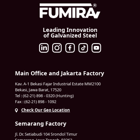
Leading Innovation
of Galvanized Steel
Main Office and Jakarta Factory
Kav. A-1 Bekasi Fajar Industrial Estate MM2100
Bekasi, Jawa Barat, 17520
Tel : (62-21) 898 - 0320 (Hunting)
Fax : (62-21) 898 - 1092
Check Our Geo Location
Semarang Factory
Jl. Dr. Setiabudi 104 Srondol Timur