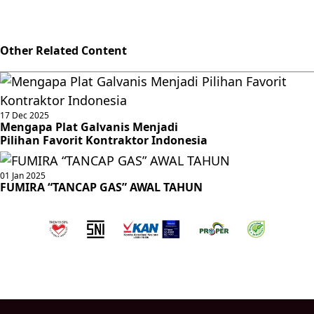
Other Related Content
17 Dec 2025
Mengapa Plat Galvanis Menjadi
Pilihan Favorit Kontraktor Indonesia
01 Jan 2025
FUMIRA “TANCAP GAS” AWAL TAHUN